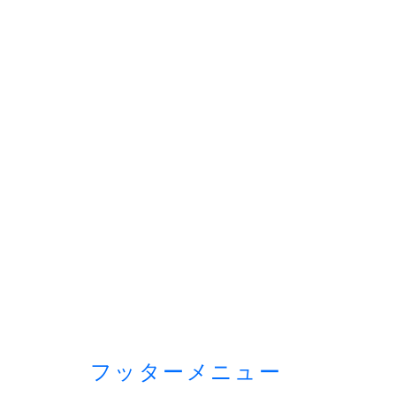
フッターメニュー