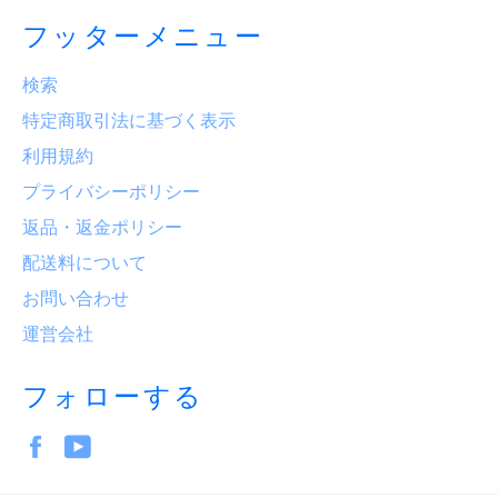
フッターメニュー
検索
特定商取引法に基づく表示
利用規約
プライバシーポリシー
返品・返金ポリシー
配送料について
お問い合わせ
運営会社
フォローする
Facebook
YouTube