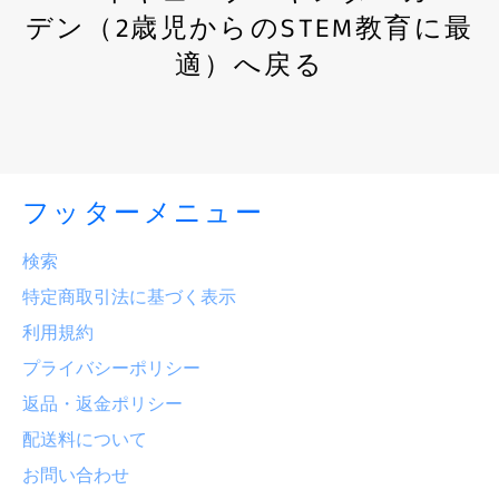
デン（2歳児からのSTEM教育に最
適）へ戻る
フッターメニュー
検索
特定商取引法に基づく表示
利用規約
プライバシーポリシー
返品・返金ポリシー
配送料について
お問い合わせ