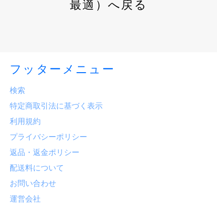
最適）へ戻る
フッターメニュー
検索
特定商取引法に基づく表示
利用規約
プライバシーポリシー
返品・返金ポリシー
配送料について
お問い合わせ
運営会社